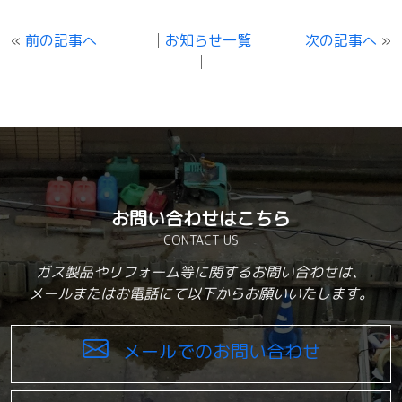
«
前の記事へ
│
お知らせ一覧
次の記事へ
»
│
お問い合わせはこちら
CONTACT US
ガス製品やリフォーム等に関するお問い合わせは、
メールまたはお電話にて以下からお願いいたします。
メールでのお問い合わせ