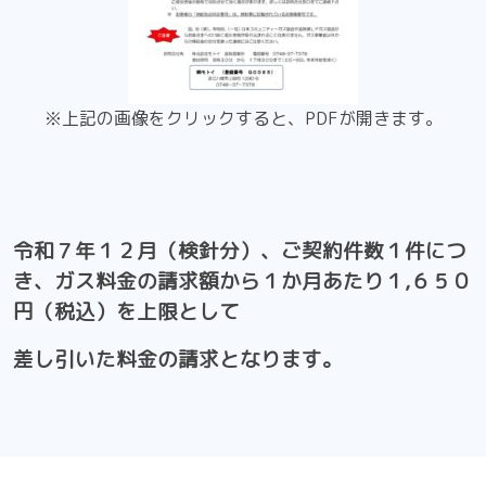
※上記の画像をクリックすると、PDFが開きます。
令和７
年１２月（検針分）、ご契約件数１件につ
き、ガス料金の請求額から１か月あたり１,６５０
円（税込）を上限として
差し引いた料金の請求となります。