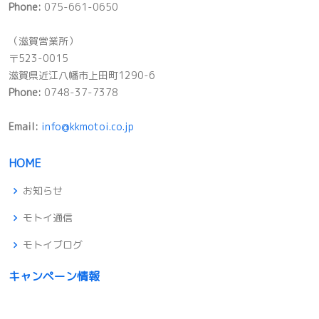
Phone:
075-661-0650
（滋賀営業所）
〒523-0015
滋賀県近江八幡市上田町1290-6
Phone:
0748-37-7378
Email:
info@kkmotoi.co.jp
HOME
お知らせ
モトイ通信
モトイブログ
キャンペーン情報