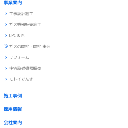
事業案内
工事設計施工
ガス機器販売施工
LPG販売
ガスの開栓・閉栓 申込
リフォーム
住宅設備機器販売
モトイでんき
施工事例
採用情報
会社案内