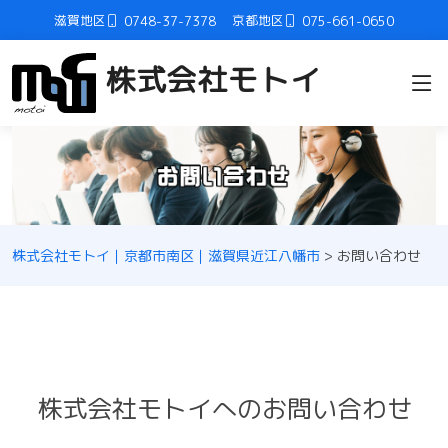
滋賀地区
京都地区
0748-37-7378
075-661-0650
株式会社モトイ
株式会社モトイ｜京都市南区｜滋賀県近江八幡市
>
お問い合わせ
株式会社モトイへのお問い合わせ