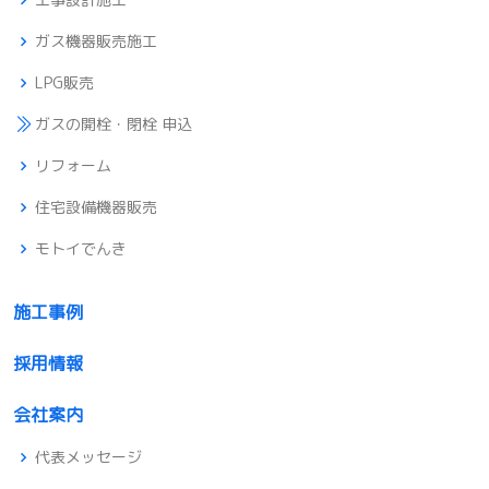
ガス機器販売施工
LPG販売
ガスの開栓・閉栓 申込
リフォーム
住宅設備機器販売
モトイでんき
施工事例
採用情報
会社案内
代表メッセージ