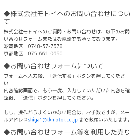
◆株式会社モトイへのお問い合わせについ
て
株式会社モトイへのご質問・お問い合わせは、以下のお問
い合わせフォームまたはお電話でも承っております。
滋賀地区 0748-37-7378
京都地区 075-661-0650
◆お問い合わせフォームについて
フォームへ入力後、「送信する」ボタンを押してくださ
い。
内容確認画面で、もう一度、入力していただいた内容を確
認後、「送信」ボタンを押してください。
もし、操作がうまくいかない場合は、お手数ですが、メー
ルアドレス
shiga1@kkmotoi.co.jp
までお願いいたします。
◆お問い合わせフォーム等を利用した売り