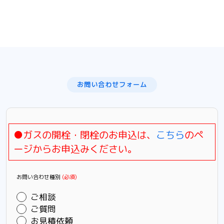
お問い合わせフォーム
●ガスの開栓・閉栓のお申込は、
こちら
のペ
ージからお申込みください。
お問い合わせ種別
(必須)
ご相談
ご質問
お見積依頼