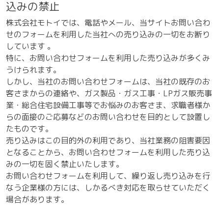
込みの禁止
株式会社モトイでは、電話やメール、当サイトお問い合わ
せのフォームを利用した当社への売り込みの一切をお断り
しています 。
特に、お問い合わせフォームを利用した売り込みが多くみ
うけられます。
しかし、当社のお問い合わせフォームは、当社の既存のお
客さまからの連絡や、ガス製品・ガス工事・LPガス販売事
業・総合住宅設備工事等でお悩みのお客さま、求職者様か
らの面接のご応募などのお問い合わせを目的として設置し
たものです。
売り込みはこの目的外の利用であり、当社業務の阻害要因
となることから、お問い合わせフォームを利用した売り込
みの一切を固く禁止いたします。
お問い合わせフォームを利用して、繰り返し売り込みを行
なう企業様の方には、しかるべき対応を取らせていただく
場合があります。