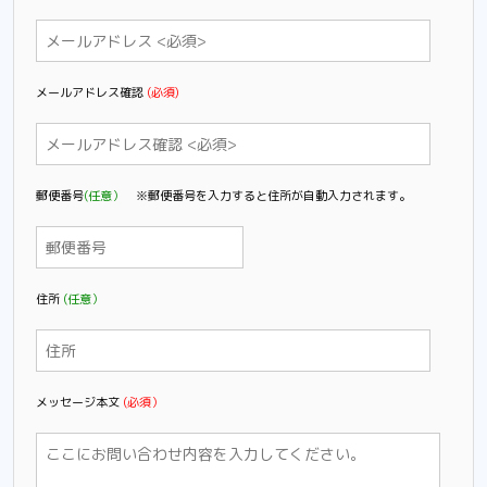
メールアドレス確認
(必須)
郵便番号
(任意）
※郵便番号を入力すると住所が自動入力されます。
住所
(任意）
メッセージ本文
(必須）