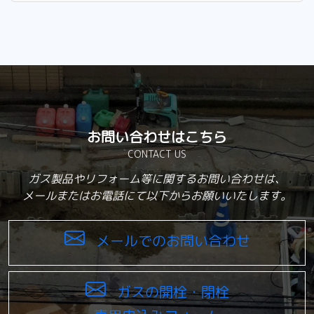
お問い合わせはこちら
CONTACT US
ガス製品やリフォーム等に関するお問い合わせは、
メールまたはお電話にて以下からお願いいたします。
メールでのお問い合わせ
ガスの開栓・閉栓