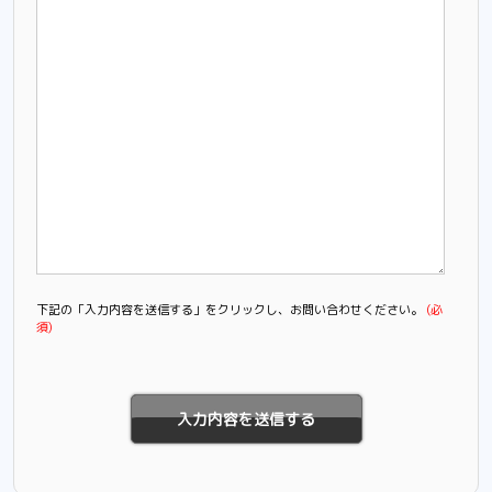
下記の「入力内容を送信する」をクリックし、お問い合わせください。
(必
須)