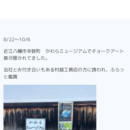
8/22～10/6
近江八幡市多賀町 かわらミュージアムでチョークアート
展が開かれてました。
会社とお付き合いもある村越工務店の方に誘われ、ふらっ
と鑑賞