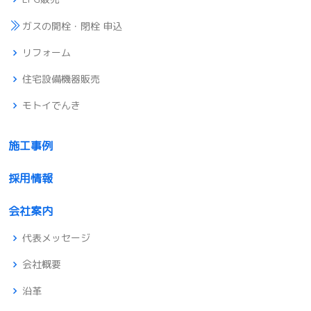
ガスの開栓・閉栓 申込
リフォーム
住宅設備機器販売
モトイでんき
施工事例
採用情報
会社案内
代表メッセージ
会社概要
沿革