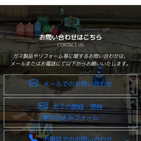
お問い合わせはこちら
CONTACT US
ガス製品やリフォーム等に関するお問い合わせは、
メールまたはお電話にて以下からお願いいたします。
メールでのお問い合わせ
ガスの開栓・閉栓
専用申込みフォーム
お電話でのお問い合わせ