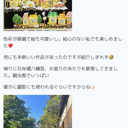
色彩が綺麗で絵も可愛いし。絵心のない私でも楽しめまし
た
他にも多数いい作品があったのですが紹介しきれず
帰りに日牟禮八幡宮、お堀りのあたりを散策してきまし
た。観光客でいっぱい
確かに撮影にも使われるぐらいですからね