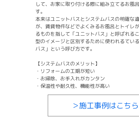
して、お家に取り付ける際に組み立てるお風
す。
本来はユニットバスとシステムバスの明確な
が、賃貸物件などでよくみるお風呂とトイレ
るものを指して「ユニットバス」と呼ばれる
型のイメージと区別するために使われるてい
バス」という呼び方です。
【システムバスのメリット】
・リフォームの工期が短い
・お掃除、お手入れがカンタン
・保温性や耐久性、機能性が高い
＞施工事例はこちら