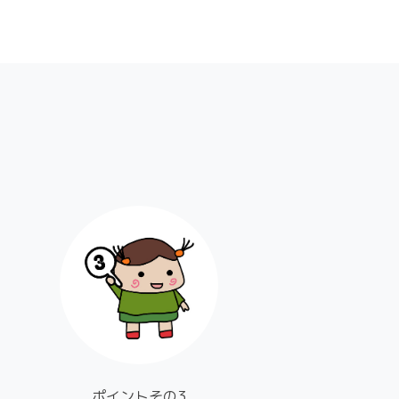
ポイントその3