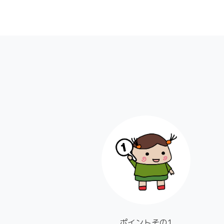
ポイントその1