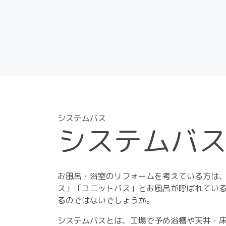
システムバス
システムバ
お風呂・浴室のリフォームを考えている方は
ス」「ユニットバス」とお風呂が呼ばれてい
るのではないでしょうか。
システムバスとは、工場で予め浴槽や天井・