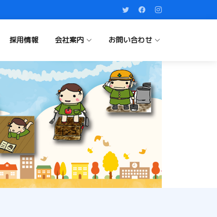
採用情報
会社案内
お問い合わせ