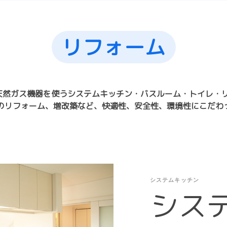
リフォーム
/天然ガス機器を使うシステムキッチン・バスルーム・トイレ・
のリフォーム、増改築など、快適性、安全性、環境性にこだわ
システムキッチン
シス