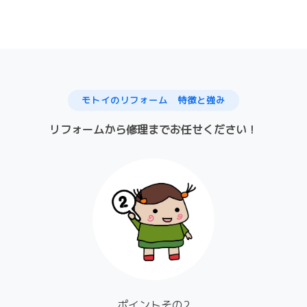
モトイのリフォーム 特徴と強み
リフォームから修理までお任せください！
ポイントその2