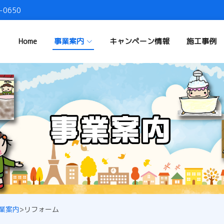
-0650
Home
事業案内
キャンペーン情報
施工事例
業案内
>
リフォーム