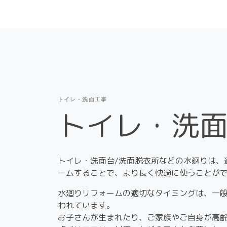
トイレ・洗面工事
トイレ・洗
トイレ・洗面台/洗面脱衣所などの水廻りは、
ームすることで、より長く快適に使うことが
水廻りリフォームの適切なタイミングは、一般
われています。
お子さんが生まれたり、ご家族やご自身が高