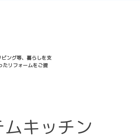
リビング等、暮らしを支
ったリフォームをご提
テムキッチン