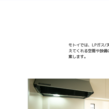
モトイでは、LPガス
えてくれる空間や設備
案します。