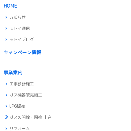
HOME
お知らせ
モトイ通信
モトイブログ
キャンペーン情報
事業案内
工事設計施工
ガス機器販売施工
LPG販売
ガスの開栓・閉栓 申込
リフォーム