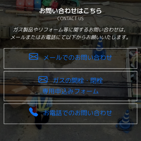
お問い合わせはこちら
CONTACT US
ガス製品やリフォーム等に関するお問い合わせは、
メールまたはお電話にて以下からお願いいたします。
メールでのお問い合わせ
ガスの開栓・閉栓
専用申込みフォーム
お電話でのお問い合わせ