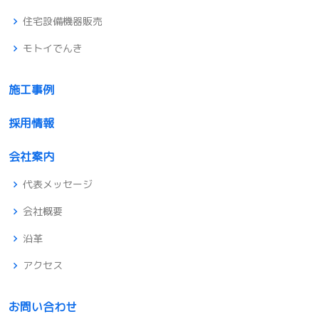
住宅設備機器販売
モトイでんき
施工事例
採用情報
会社案内
代表メッセージ
会社概要
沿革
アクセス
お問い合わせ