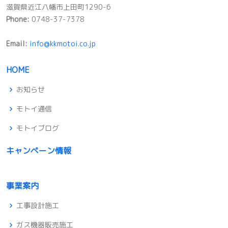
滋賀県近江八幡市上田町1290-6
Phone:
0748-37-7378
Email:
info@kkmotoi.co.jp
HOME
お知らせ
モトイ通信
モトイブログ
キャンペーン情報
事業案内
工事設計施工
ガス機器販売施工