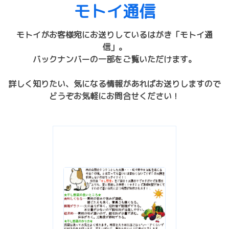
モトイ通信
モトイがお客様宛にお送りしているはがき「モトイ通
信」。
バックナンバーの一部をご覧いただけます。
詳しく知りたい、気になる情報があればお送りしますので
どうぞお気軽にお問合せください！