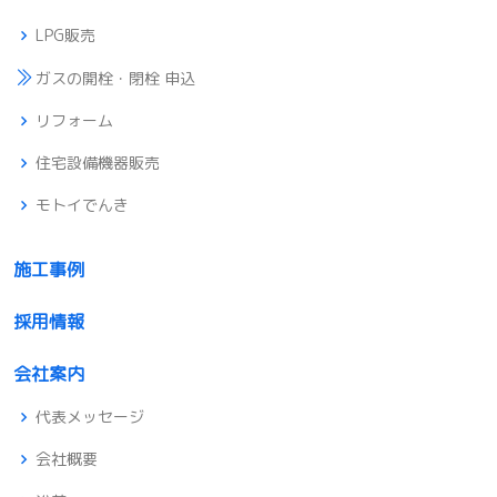
LPG販売
ガスの開栓・閉栓 申込
リフォーム
住宅設備機器販売
モトイでんき
施工事例
採用情報
会社案内
代表メッセージ
会社概要