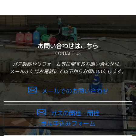
お問い合わせはこちら
CONTACT US
ガス製品やリフォーム等に関するお問い合わせは、
メールまたはお電話にて以下からお願いいたします。
メールでのお問い合わせ
ガスの開栓・閉栓
専用申込みフォーム